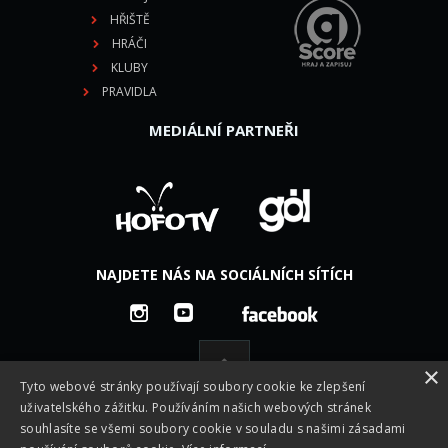
HŘIŠTĚ
HRÁČI
KLUBY
PRAVIDLA
MEDIÁLNÍ PARTNEŘI
NAJDETE NÁS NA SOCIÁLNÍCH SÍTÍCH
×
Tyto webové stránky používají soubory cookie ke zlepšení
uživatelského zážitku. Používáním našich webových stránek
souhlasíte se všemi soubory cookie v souladu s našimi zásadami