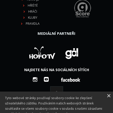
HŘIŠTĚ
HRÁČI
KLUBY
PRAVIDLA
MEDIÁLNÍ PARTNEŘI
NAJDETE NÁS NA SOCIÁLNÍCH SÍTÍCH
×
Tyto webové stránky používají soubory cookie ke zlepšení
uživatelského zážitku. Používáním našich webových stránek
souhlasíte se všemi soubory cookie v souladu s našimi zásadami