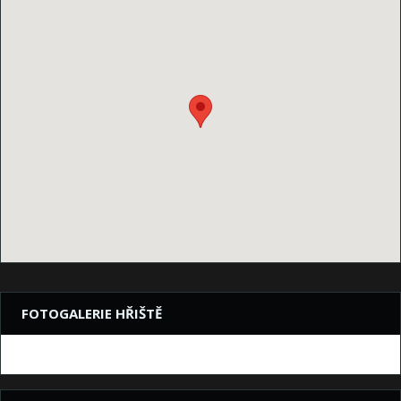
FOTOGALERIE HŘIŠTĚ