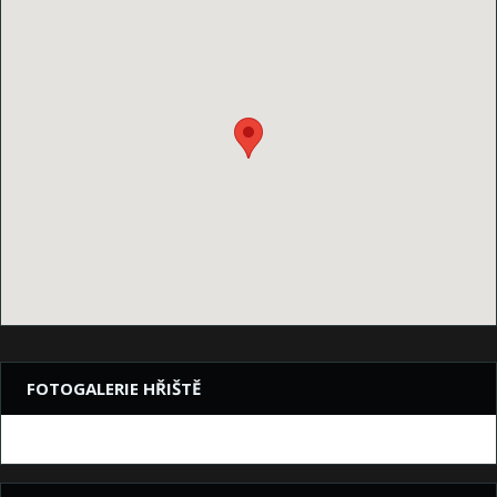
FOTOGALERIE HŘIŠTĚ