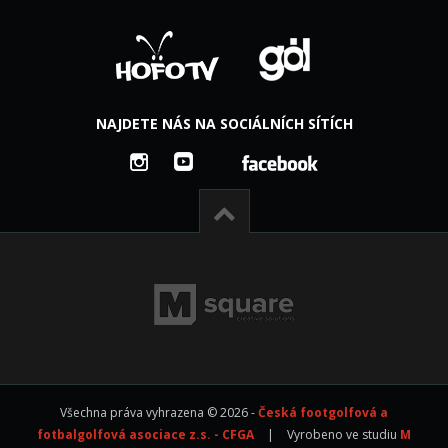
NAJDETE NÁS NA SOCIÁLNÍCH SÍTÍCH
Všechna práva vyhrazena © 2026 -
Česká footgolfová a
fotbalgolfová asociace z.s. - CFGA
|
Vyrobeno ve studiu
M