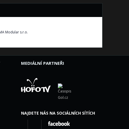
Y
MEDIÁLNÍ PARTNEŘI
NAJDETE NÁS NA SOCIÁLNÍCH SÍTÍCH