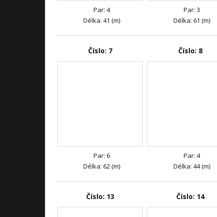
Par: 4
Par: 3
Délka: 41 (m)
Délka: 61 (m)
Číslo: 7
Číslo: 8
Par: 6
Par: 4
Délka: 62 (m)
Délka: 44 (m)
Číslo: 13
Číslo: 14