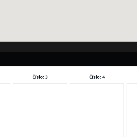
Číslo: 3
Číslo: 4