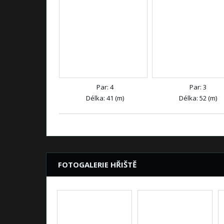
Par: 4
Par: 3
Délka: 41 (m)
Délka: 52 (m)
FOTOGALERIE HŘIŠTĚ