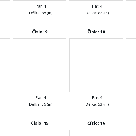
Par: 4
Par: 4
Délka: 88 (m)
Délka: 82 (m)
Číslo: 9
Číslo: 10
Par: 4
Par: 4
Délka: 56 (m)
Délka: 53 (m)
Číslo: 15
Číslo: 16