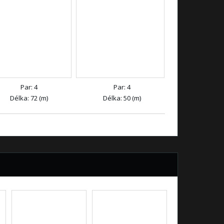
Par: 4
Par: 4
Délka: 72 (m)
Délka: 50 (m)