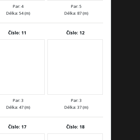
Par: 4
Par: 5
Délka: 54 (m)
Délka: 87 (m)
Číslo: 11
Číslo: 12
Par: 3
Par: 3
Délka: 47 (m)
Délka: 37 (m)
Číslo: 17
Číslo: 18