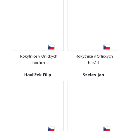
Rokytnice v Orlických
Rokytnice v Orlických
horách
horách
Havlíček Filip
Szeles Jan