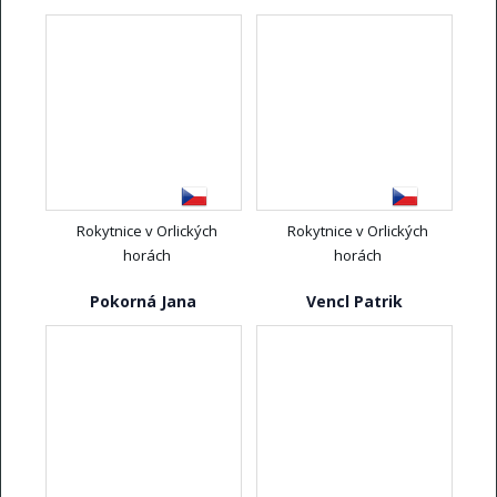
Rokytnice v Orlických
Rokytnice v Orlických
horách
horách
Pokorná Jana
Vencl Patrik