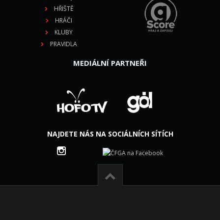
HŘIŠTĚ
HRÁČI
KLUBY
PRAVIDLA
MEDIÁLNÍ PARTNEŘI
NAJDETE NÁS NA SOCIÁLNÍCH SÍTÍCH