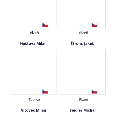
Plzeň
Plzeň
Huštava Milan
Štrunc Jakub
Teplice
Plzeň
Vítovec Milan
Seidler Michal