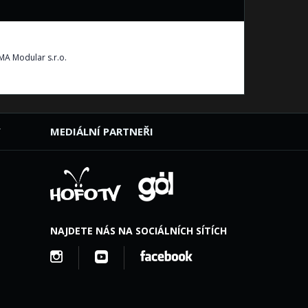
Y
MEDIÁLNÍ PARTNEŘI
NAJDETE NÁS NA SOCIÁLNÍCH SÍTÍCH