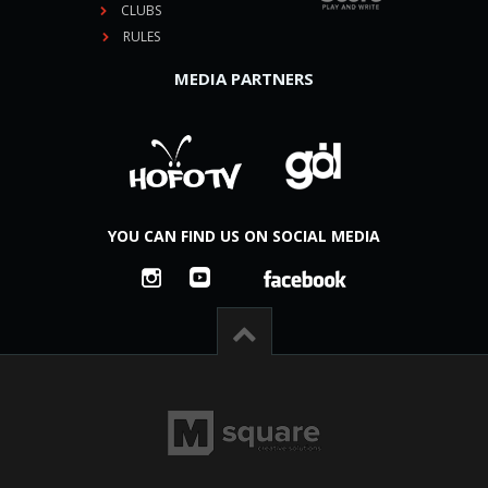
CLUBS
RULES
MEDIA PARTNERS
YOU CAN FIND US ON SOCIAL MEDIA