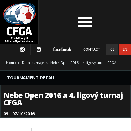
CONTACT
CZ
EN
Home
Detail turnaje
Nebe Open 2016 a 4. ligový turnaj CFGA
TOURNAMENT DETAIL
Nebe Open 2016 a 4. ligový turnaj
CFGA
09 - 07/10/2016