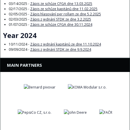
03/14/2025 -
Zápis ze schůze CFGA dne 13.03.2025
02/17/2025 -
Zápis ze schůze kapitánů dne 11.02.2025
02/05/2025 -
Zápis hlasování per rollam ze dne 5.2.2025
02/03/2025 -
Zápis z jednání STDK ze dne 3.2.2025
01/07/2025 -
Zápis ze schůze CFGA dne 30.11.2024
Year 2024
10/11/2024 -
Zápis z jednání kapitánů ze dne 11.10.2024
09/09/2024 -
Zápis z jednání STDK ze dne 9.9.2024
MAIN PARTNERS