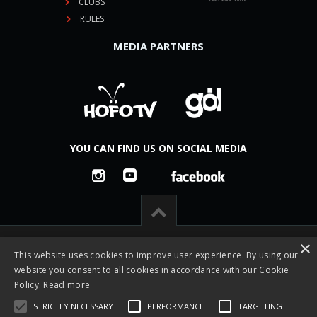
CLUBS
RULES
MEDIA PARTNERS
YOU CAN FIND US ON SOCIAL MEDIA
×
This website uses cookies to improve user experience. By using our
website you consent to all cookies in accordance with our Cookie
Policy.
Read more
STRICTLY NECESSARY
PERFORMANCE
TARGETING