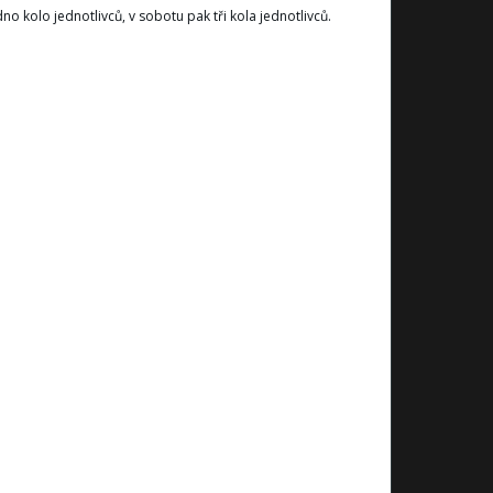
no kolo jednotlivců, v sobotu pak tři kola jednotlivců.